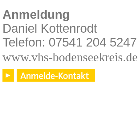
Anmeldung
Daniel Kottenrodt
Telefon: 07541 204 5247
www.vhs-bodenseekreis.de