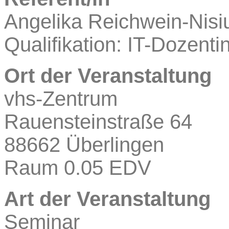
Angelika
Reichwein-Nisi
Qualifikation: IT-Dozenti
Ort der Veranstaltung
vhs-Zentrum
Rauensteinstraße 64
88662 Überlingen
Raum 0.05 EDV
Art der Veranstaltung
Seminar