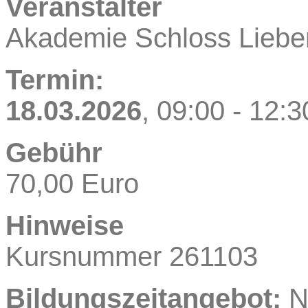
Veranstalter
Akademie Schloss Lieb
Termin:
18.03.2026
, 09:00
- 12:3
Gebühr
70,00 Euro
Hinweise
Kursnummer 261103
Bildungszeitangebot:
N