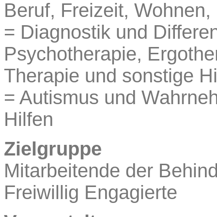
Beruf, Freizeit, Wohnen,
= Diagnostik und Differen
Psychotherapie, Ergothe
Therapie und sonstige Hi
= Autismus und Wahrne
Hilfen
Zielgruppe
Mitarbeitende der Behind
Freiwillig Engagierte