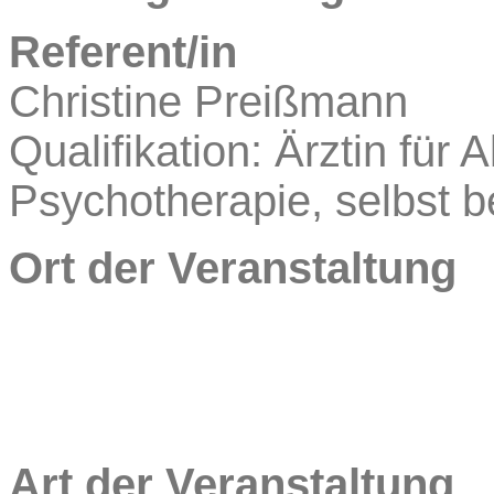
Referent/in
Christine
Preißmann
Qualifikation: Ärztin für
Psychotherapie, selbst b
Ort der Veranstaltung
Art der Veranstaltung