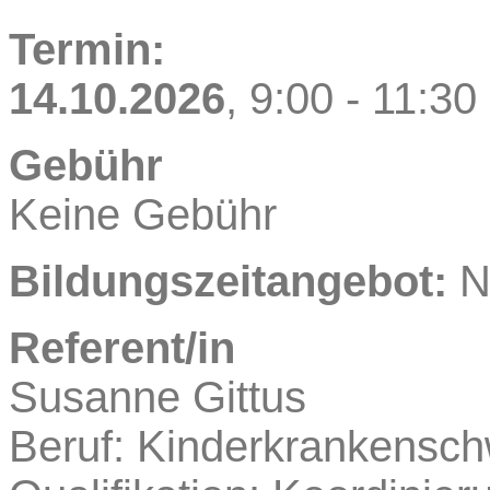
Termin:
14.10.2026
, 9:00
- 11:30
Gebühr
Keine Gebühr
Bildungszeitangebot:
N
Referent/in
Susanne
Gittus
Beruf: Kinderkrankensch