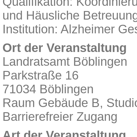
Qualifikation: Koordinie
und Häusliche Betreuun
Institution: Alzheimer Ge
Ort der Veranstaltung
Landratsamt Böblingen
Parkstraße 16
71034 Böblingen
Raum Gebäude B, Studi
Barrierefreier Zugang
Art der Veranstaltung