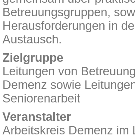
Betreuungsgruppen, sow
Herausforderungen in der
Austausch.
Zielgruppe
Leitungen von Betreuun
Demenz sowie Leitungen
Seniorenarbeit
Veranstalter
Arbeitskreis Demenz im 