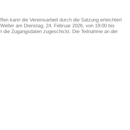
en kann die Vereinsarbeit durch die Satzung erleichtert
Weller am Dienstag, 24. Februar 2026, von 19:00 bis
en die Zugangsdaten zugeschickt. Die Teilnahme an der