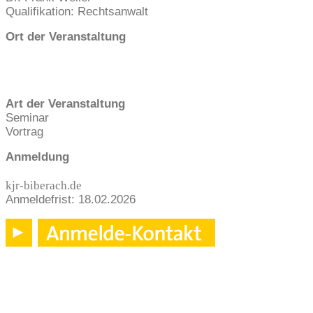
Qualifikation: Rechtsanwalt
Ort der Veranstaltung
Art der Veranstaltung
Seminar
Vortrag
Anmeldung
kjr-biberach.de
Anmeldefrist: 18.02.2026