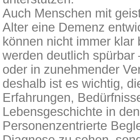
Auch Menschen mit geis
Alter eine Demenz entwi
können nicht immer klar
werden deutlich spürbar
oder in zunehmender Ve
deshalb ist es wichtig, d
Erfahrungen, Bedürfnisse
Lebensgeschichte in den 
Personenzentrierte Begle
Diagnose zu sehen, son