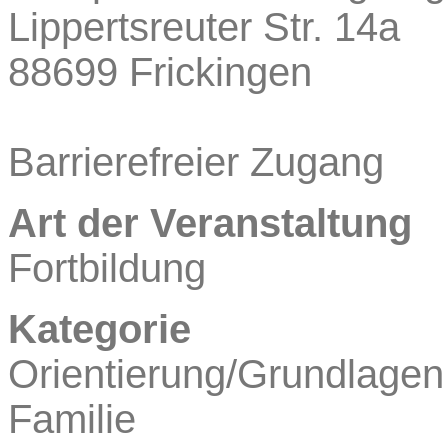
Lippertsreuter Str. 14a
88699 Frickingen
Barrierefreier Zugang
Art der Veranstaltung
Fortbildung
Kategorie
Orientierung/Grundlagen
Familie