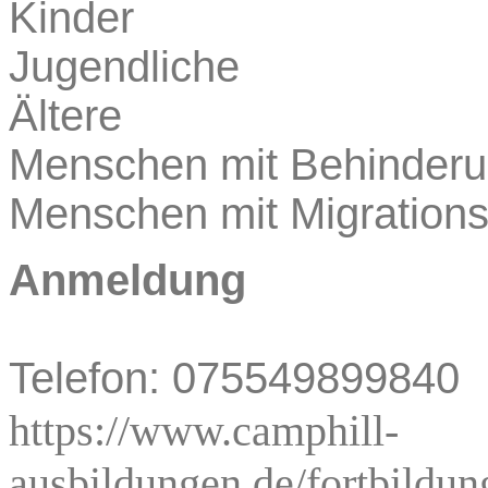
Kinder
Jugendliche
Ältere
Menschen mit Behinder
Menschen mit Migrations
Anmeldung
Telefon: 075549899840
https://www.camphill-
ausbildungen.de/fortbildun