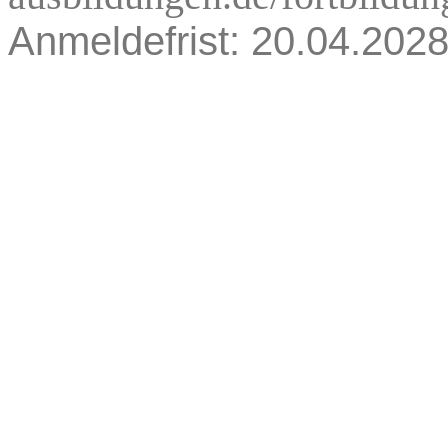
Anmeldefrist: 20.04.202