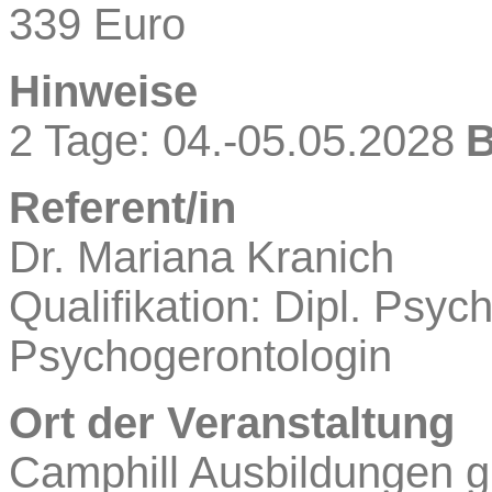
339 Euro
Hinweise
2 Tage: 04.-05.05.2028
B
Referent/in
Dr.
Mariana
Kranich
Qualifikation: Dipl. Psych
Psychogerontologin
Ort der Veranstaltung
Camphill Ausbildungen