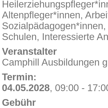
Heilerziehungspfleger*i
Altenpfleger*innen, Arbei
Sozialpädagogen*innen, 
Schulen, Interessierte A
Veranstalter
Camphill Ausbildungen
Termin:
04.05.2028
, 09:00
- 17:0
Gebühr