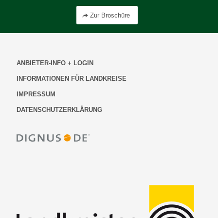
Zur Broschüre
ANBIETER-INFO + LOGIN
INFORMATIONEN FÜR LANDKREISE
IMPRESSUM
DATENSCHUTZERKLÄRUNG