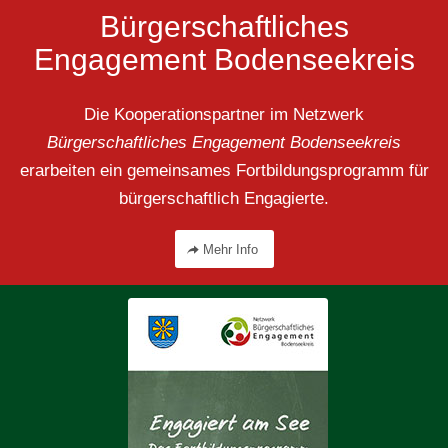
Bürgerschaftliches
Engagement Bodenseekreis
Die Kooperationspartner im Netzwerk
Bürgerschaftliches Engagement Bodenseekreis
erarbeiten ein gemeinsames Fortbildungsprogramm für
bürgerschaftlich Engagierte.
Mehr Info