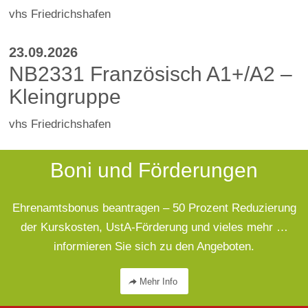
vhs Friedrichshafen
23.09.2026
NB2331 Französisch A1+/A2 –
Kleingruppe
vhs Friedrichshafen
Boni und Förderungen
Ehrenamtsbonus beantragen – 50 Prozent Reduzierung
der Kurskosten, UstA-Förderung und vieles mehr …
informieren Sie sich zu den Angeboten.
Mehr Info