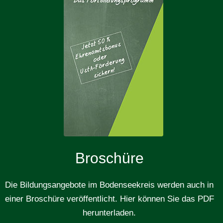
Broschüre
Die Bildungsangebote im Bodenseekreis werden auch in
einer Broschüre veröffentlicht. Hier können Sie das PDF
herunterladen.