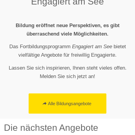
Engagiert am See
Bildung eröffnet neue Perspektiven, es gibt
überraschend viele Möglichkeiten.
Das Fortbildungsprogramm
Engagiert am See
bietet
vielfältige Angebote für freiwillig Engagierte.
Lassen Sie sich inspirieren, Ihnen steht vieles offen.
Melden Sie sich jetzt an!
Alle Bildungsangebote
Die nächsten Angebote