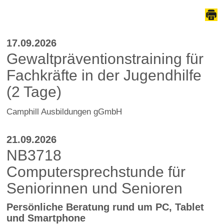
17.09.2026
Gewaltpräventionstraining für
Fachkräfte in der Jugendhilfe
(2 Tage)
Camphill Ausbildungen gGmbH
21.09.2026
NB3718
Computersprechstunde für
Seniorinnen und Senioren
Persönliche Beratung rund um PC, Tablet
und Smartphone