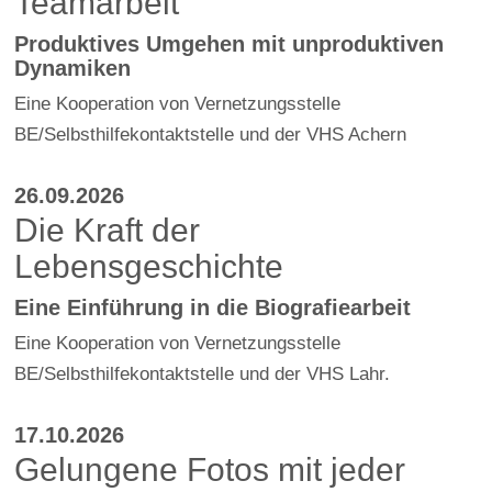
Teamarbeit
Produktives Umgehen mit unproduktiven
Dynamiken
Eine Kooperation von Vernetzungsstelle
BE/Selbsthilfekontaktstelle und der VHS Achern
26.09.2026
Die Kraft der
Lebensgeschichte
Eine Einführung in die Biografiearbeit
Eine Kooperation von Vernetzungsstelle
BE/Selbsthilfekontaktstelle und der VHS Lahr.
17.10.2026
Gelungene Fotos mit jeder