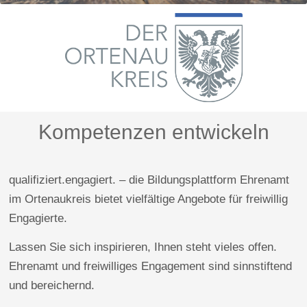
Kompetenzen entwickeln
qualifiziert.engagiert. – die Bildungsplattform Ehrenamt
im Ortenaukreis bietet vielfältige Angebote für freiwillig
Engagierte.
Lassen Sie sich inspirieren, Ihnen steht vieles offen.
Ehrenamt und freiwilliges Engagement sind sinnstiftend
und bereichernd.