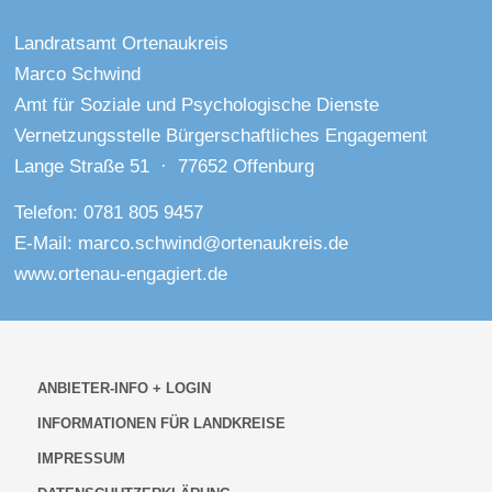
Landratsamt Ortenaukreis
Marco Schwind
Amt für Soziale und Psychologische Dienste
Vernetzungsstelle Bürgerschaftliches Engagement
Lange Straße 51 · 77652 Offenburg
Telefon: 0781 805 9457
E-Mail:
marco.schwind@ortenaukreis.de
www.ortenau-engagiert.de
ANBIETER-INFO + LOGIN
INFORMATIONEN FÜR LANDKREISE
IMPRESSUM