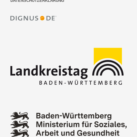
DATENSCHUTZERKLÄRUNG