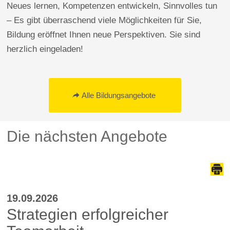
Neues lernen, Kompetenzen entwickeln, Sinnvolles tun
– Es gibt überraschend viele Möglichkeiten für Sie,
Bildung eröffnet Ihnen neue Perspektiven. Sie sind
herzlich eingeladen!
Alle Bildungsangebote
Die nächsten Angebote
19.09.2026
Strategien erfolgreicher