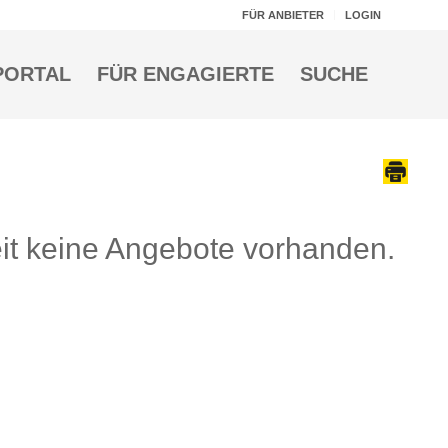
FÜR ANBIETER
LOGIN
PORTAL
FÜR ENGAGIERTE
SUCHE
Zeit keine Angebote vorhanden.