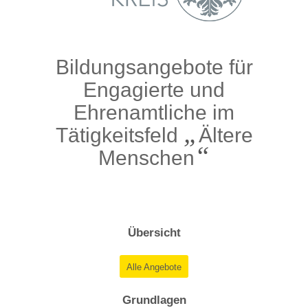
Bildungsangebote für
Engagierte und
Ehrenamtliche im
„
Tätigkeitsfeld
Ältere
“
Menschen
Übersicht
Alle Angebote
Grundlagen