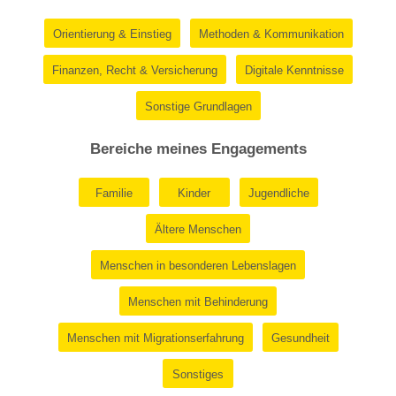
Orientierung & Einstieg
Methoden & Kommunikation
Finanzen, Recht & Versicherung
Digitale Kenntnisse
Sonstige Grundlagen
Bereiche meines Engagements
Familie
Kinder
Jugendliche
Ältere Menschen
Menschen in besonderen Lebenslagen
Menschen mit Behinderung
Menschen mit Migrationserfahrung
Gesundheit
Sonstiges