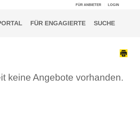
FÜR ANBIETER
LOGIN
PORTAL
FÜR ENGAGIERTE
SUCHE
Zeit keine Angebote vorhanden.