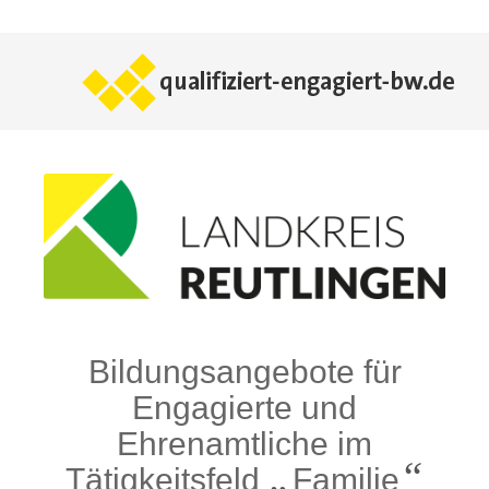
Bildungsangebote für
Engagierte und
Ehrenamtliche im
„
“
Tätigkeitsfeld
Familie