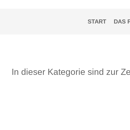
START
DAS 
In dieser Kategorie sind zur 